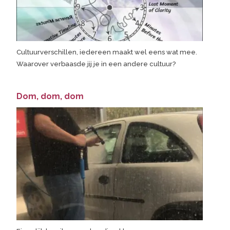
Cultuurverschillen, iedereen maakt wel eens wat mee.
Waarover verbaasde jij je in een andere cultuur?
Dom, dom, dom