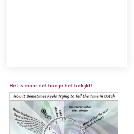
Het is maar net hoe je het bekijkt!