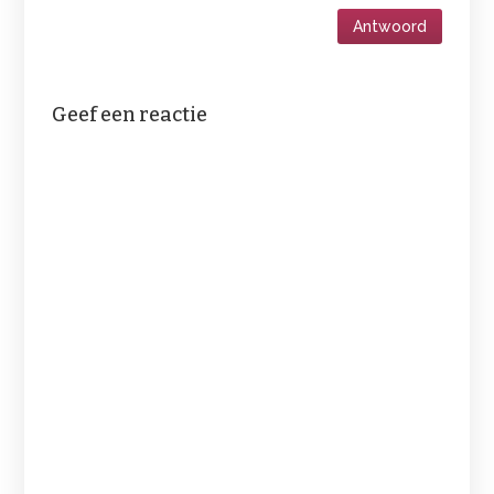
Antwoord
Geef een reactie