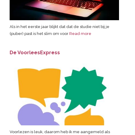
Als in het eerste jaar blijkt dat dat de studie niet bij je
(puber) past is het slim om voor
Read more
De VoorleesExpress
Voorlezen is leuk, daarom heb ik me aangemeld als