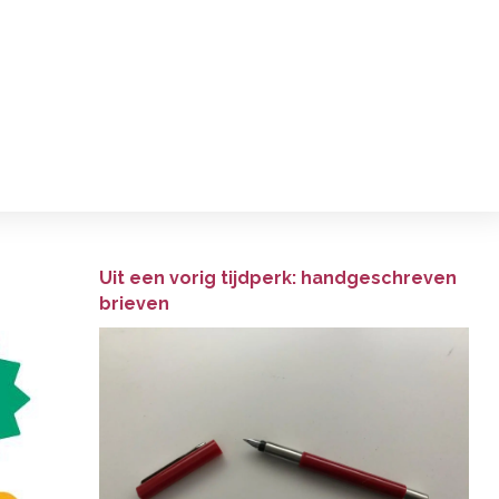
Uit een vorig tijdperk: handgeschreven
brieven