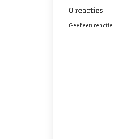
0 reacties
Geef een reactie