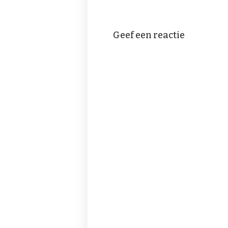
Geef een reactie