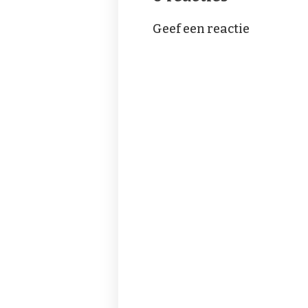
Geef een reactie