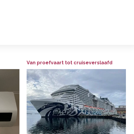
Van proefvaart tot cruiseverslaafd