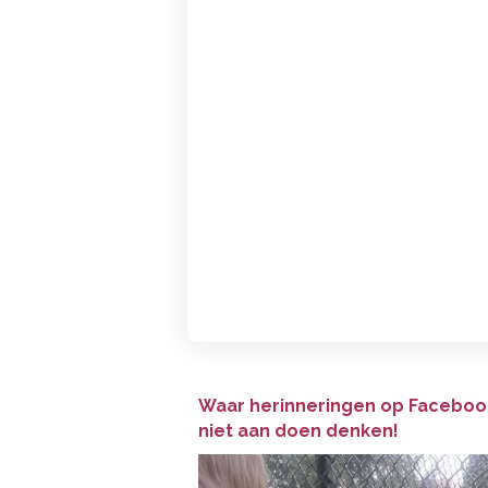
Waar herinneringen op Facebook
niet aan doen denken!