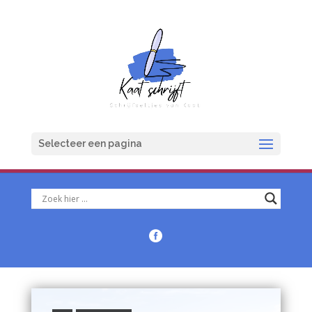
Selecteer een pagina
