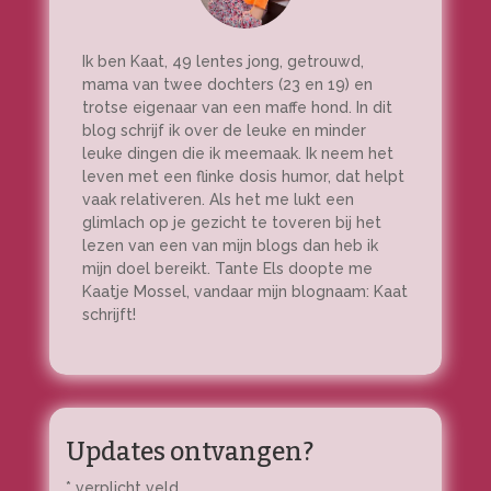
Ik ben Kaat, 49 lentes jong, getrouwd,
mama van twee dochters (23 en 19) en
trotse eigenaar van een maffe hond. In dit
blog schrijf ik over de leuke en minder
leuke dingen die ik meemaak. Ik neem het
leven met een flinke dosis humor, dat helpt
vaak relativeren. Als het me lukt een
glimlach op je gezicht te toveren bij het
lezen van een van mijn blogs dan heb ik
mijn doel bereikt. Tante Els doopte me
Kaatje Mossel, vandaar mijn blognaam: Kaat
schrijft!
Updates ontvangen?
*
verplicht veld