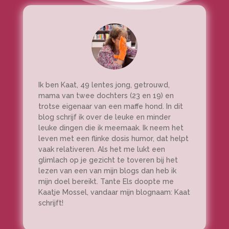
Ik ben Kaat, 49 lentes jong, getrouwd,
mama van twee dochters (23 en 19) en
trotse eigenaar van een maffe hond. In dit
blog schrijf ik over de leuke en minder
leuke dingen die ik meemaak. Ik neem het
leven met een flinke dosis humor, dat helpt
vaak relativeren. Als het me lukt een
glimlach op je gezicht te toveren bij het
lezen van een van mijn blogs dan heb ik
mijn doel bereikt. Tante Els doopte me
Kaatje Mossel, vandaar mijn blognaam: Kaat
schrijft!