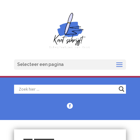
Selecteer een pagina
